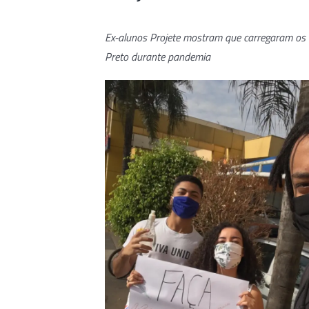
Image
Ex-alunos Projete mostram que carregaram os 
Preto durante pandemia