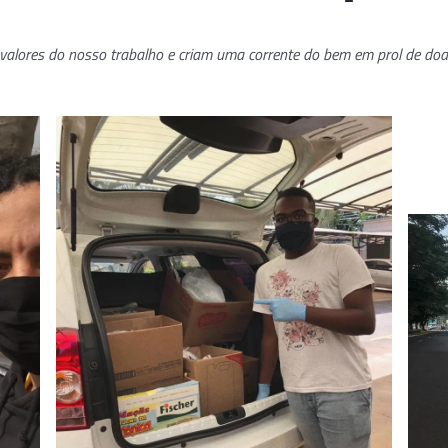
valores do nosso trabalho e criam uma corrente do bem em prol de doa