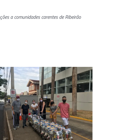
ções a comunidades carentes de Ribeirão