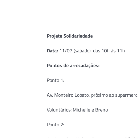
Projete Solidariedade
Data:
11/07 (sábado), das 10h às 11h
Pontos de arrecadações:
Ponto 1:
Av. Monteiro Lobato, próximo ao supermer
Voluntários: Michelle e Breno
Ponto 2: