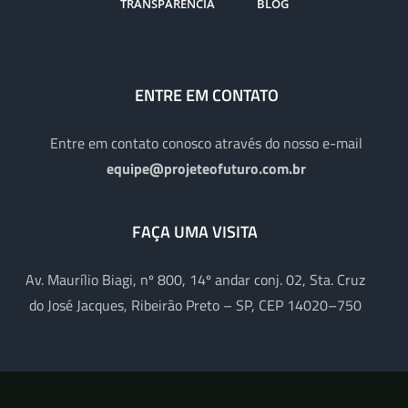
TRANSPARÊNCIA
BLOG
ENTRE EM CONTATO
Entre em contato conosco através do nosso e-mail
equipe@projeteofuturo.com.br
FAÇA UMA VISITA
Av. Maurílio Biagi, nº 800, 14º andar conj. 02, Sta. Cruz
do José Jacques, Ribeirão Preto – SP, CEP 14020–750