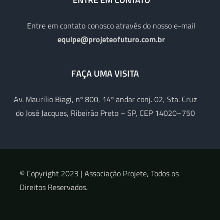
Entre em contato conosco através do nosso e-mail
equipe@projeteofuturo.com.br
FAÇA UMA VISITA
Av. Maurílio Biagi, nº 800, 14º andar conj. 02, Sta. Cruz
do José Jacques, Ribeirão Preto – SP, CEP 14020–750
© Copyright 2023 |
Associação Projete, Todos os
Direitos Reservados.