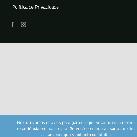
Política de Privacidade
Nós utilizamos cookies para garantir que você tenha a melhor
experiência em nosso site. Se você continua a usar este site,
assumimos que você está satisfeito.