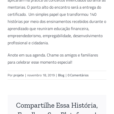
aplicaram na prática os conceitos vivenciados durante as
mentorias. O ponto alto do encontro será a entrega do
certificado. Um simples papel que transformou 140
histórias por meio dos ensinamentos recebidos durante o
aprendizado que reuniram educação financeira,
empreendedorismo, empregabilidade, desenvolvimento
profissional e cidadania.
Anote em sua agenda. Chame os amigos e familiares
para celebrar esse momento especial!
Por
projete
|
novembro 18, 2019
|
Blog
|
0 Comentários
Compartilhe Essa História,