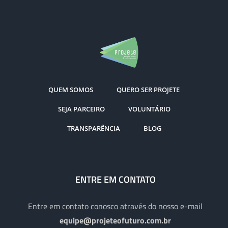
QUEM SOMOS
QUERO SER PROJETE
SEJA PARCEIRO
VOLUNTÁRIO
TRANSPARÊNCIA
BLOG
ENTRE EM CONTATO
Entre em contato conosco através do nosso e-mail
equipe@projeteofuturo.com.br