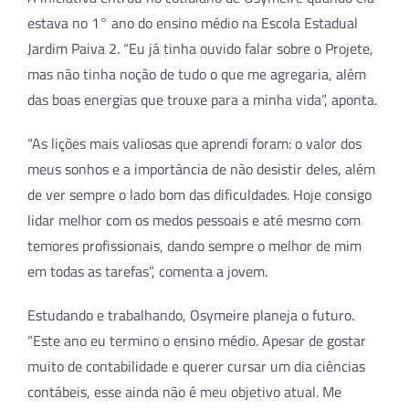
estava no 1° ano do ensino médio na Escola Estadual
Jardim Paiva 2. “Eu já tinha ouvido falar sobre o Projete,
mas não tinha noção de tudo o que me agregaria, além
das boas energias que trouxe para a minha vida”, aponta.
“As lições mais valiosas que aprendi foram: o valor dos
meus sonhos e a importância de não desistir deles, além
de ver sempre o lado bom das dificuldades. Hoje consigo
lidar melhor com os medos pessoais e até mesmo com
temores profissionais, dando sempre o melhor de mim
em todas as tarefas”, comenta a jovem.
Estudando e trabalhando, Osymeire planeja o futuro.
“Este ano eu termino o ensino médio. Apesar de gostar
muito de contabilidade e querer cursar um dia ciências
contábeis, esse ainda não é meu objetivo atual. Me