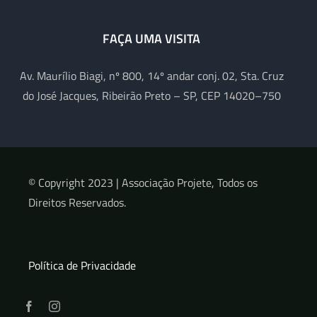
FAÇA UMA VISITA
Av. Maurílio Biagi, nº 800, 14º andar conj. 02, Sta. Cruz
do José Jacques, Ribeirão Preto – SP, CEP 14020–750
© Copyright 2023 |
Associação Projete, Todos os
Direitos Reservados.
Política de Privacidade