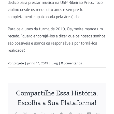
dedico para prestar música na USP Ribeirão Preto. Toco
violino desde os meus oito anos e sempre fui
completamente apaixonada pela área”, diz.
Para os alunos da turma de 2019, Osymeire manda um
recado: “quero encorajá-los e dizer que os nossos sonhos
são possíveis e somos os responsáveis por torná-los
realidade”.
Por
projete
|
junho 11, 2019
|
Blog
|
0 Comentários
Compartilhe Essa História,
Escolha a Sua Plataforma!