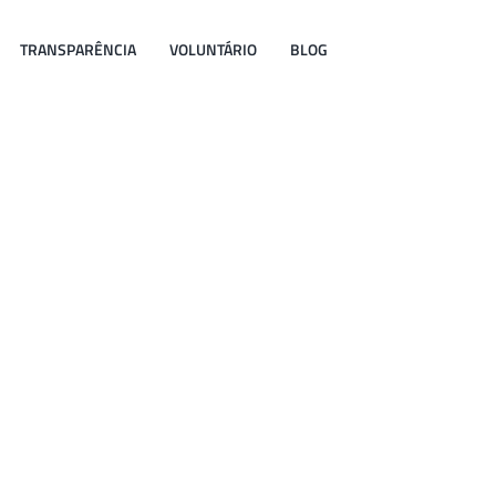
TRANSPARÊNCIA
VOLUNTÁRIO
BLOG