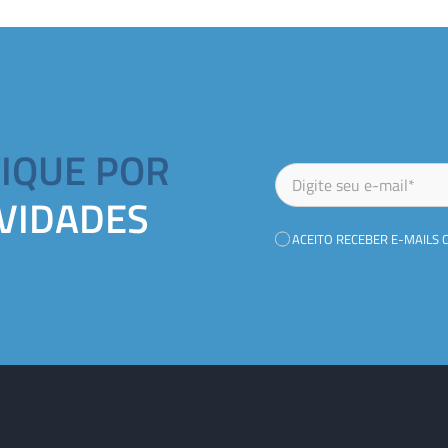
FIQUE POR
VIDADES
ACEITO RECEBER E-MAILS 