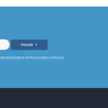
ENVIAR
COM NOVIDADES E NOTÍCIAS SOBRE O PROJETE.