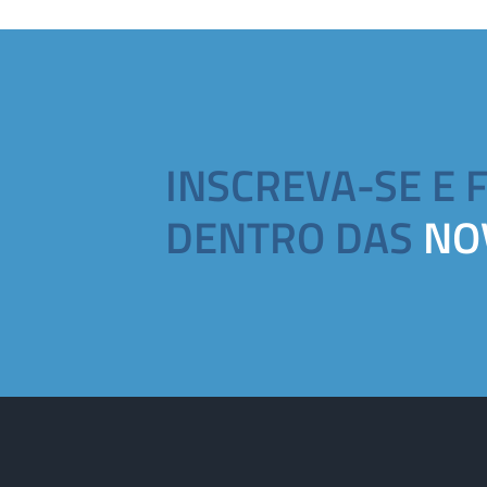
INSCREVA-SE E 
DENTRO DAS
NO