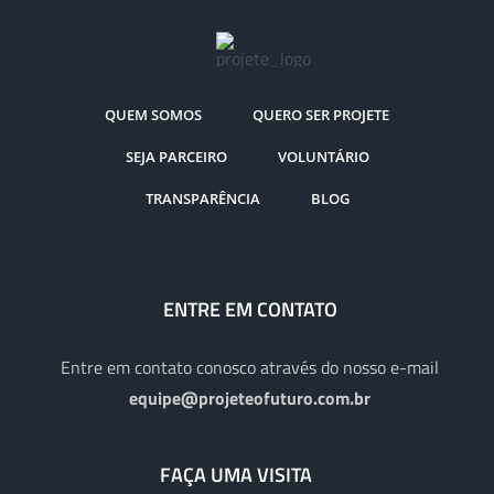
QUEM SOMOS
QUERO SER PROJETE
SEJA PARCEIRO
VOLUNTÁRIO
TRANSPARÊNCIA
BLOG
ENTRE EM CONTATO
Entre em contato conosco através do nosso e-mail
equipe@projeteofuturo.com.br
FAÇA UMA VISITA