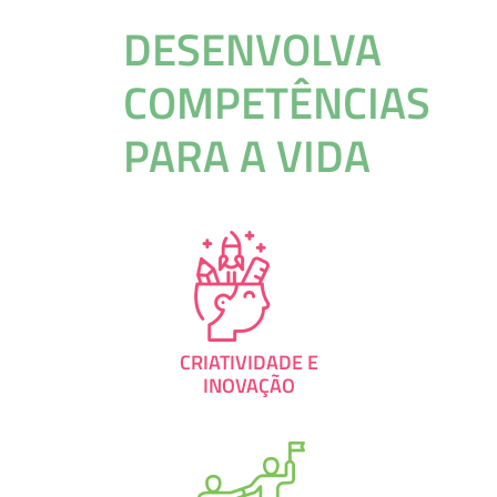
DESENVOLVA
COMPETÊNCIAS
PARA A VIDA
CRIATIVIDADE E
INOVAÇÃO