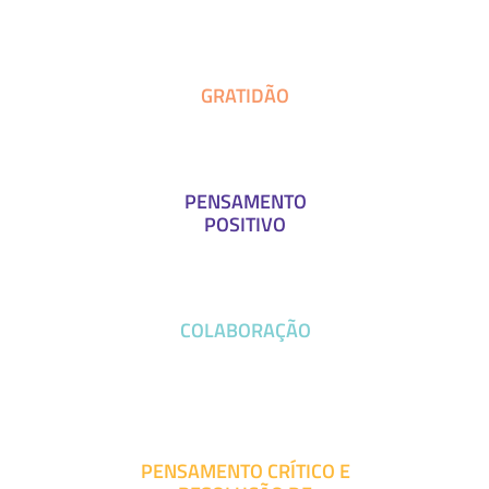
GRATIDÃO
PENSAMENTO
POSITIVO
COLABORAÇÃO
PENSAMENTO CRÍTICO E