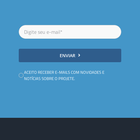
ENVIAR
ACEITO RECEBER E-MAILS COM NOVIDADES E
NOTÍCIAS SOBRE O PROJETE.