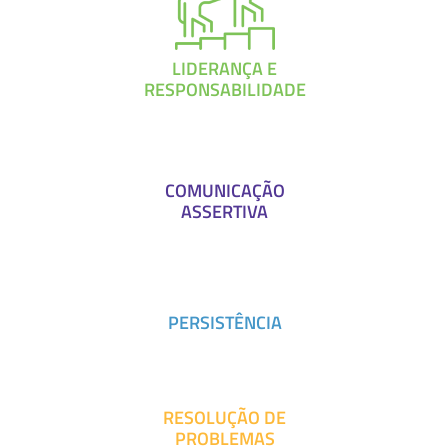
LIDERANÇA E
RESPONSABILIDADE
COMUNICAÇÃO
ASSERTIVA
PERSISTÊNCIA
RESOLUÇÃO DE
PROBLEMAS