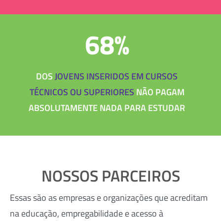
68%
DOS
JOVENS INSERIDOS EM CURSOS
TÉCNICOS OU SUPERIORES
NÃO PAGAM
ABSOLUTAMENTE NADA PARA ESTUDAR
NOSSOS PARCEIROS
Essas são as empresas e organizações que acreditam
na educação, empregabilidade e acesso à