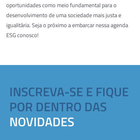
oportunidades como meio fundamental para o
desenvolvimento de uma sociedade mais justa e
igualitária. Seja o próximo a embarcar nessa agenda
ESG conosco!
INSCREVA-SE E FIQUE
POR DENTRO DAS
NOVIDADES