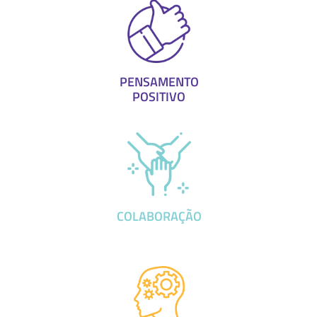
PENSAMENTO
POSITIVO
COLABORAÇÃO