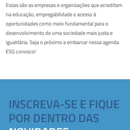
Essas são as empresas e organizações que acreditam
na educação, empregabilidade e acesso à
oportunidades como meio fundamental para o
desenvolvimento de uma sociedade mais justa e
igualitária. Seja o próximo a embarcar nessa agenda
ESG conosco!
INSCREVA-SE E FIQUE
POR DENTRO DAS