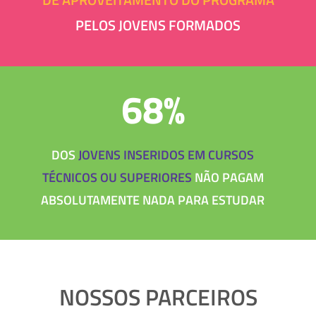
PELOS JOVENS FORMADOS
68%
DOS
JOVENS INSERIDOS EM CURSOS
TÉCNICOS OU SUPERIORES
NÃO PAGAM
ABSOLUTAMENTE NADA PARA ESTUDAR
NOSSOS PARCEIROS