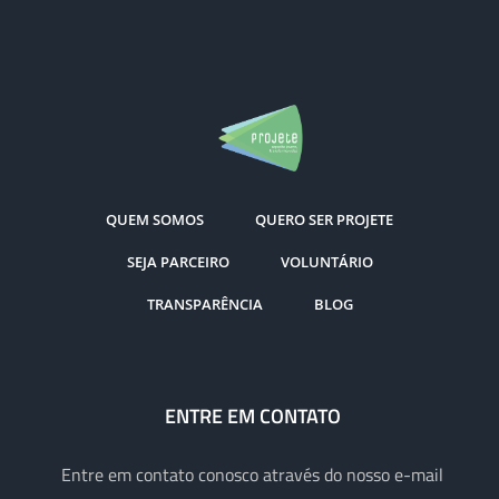
QUEM SOMOS
QUERO SER PROJETE
SEJA PARCEIRO
VOLUNTÁRIO
TRANSPARÊNCIA
BLOG
ENTRE EM CONTATO
Entre em contato conosco através do nosso e-mail