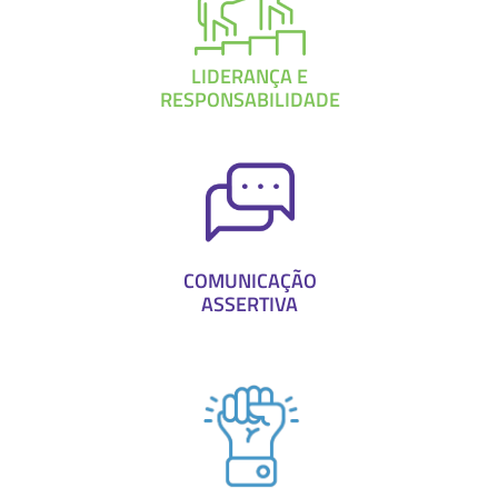
LIDERANÇA E
RESPONSABILIDADE
COMUNICAÇÃO
ASSERTIVA