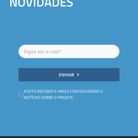
NOVIDADES
ENVIAR
ACEITO RECEBER E-MAILS COM NOVIDADES E
NOTÍCIAS SOBRE O PROJETE.