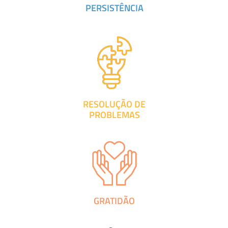
PERSISTÊNCIA
RESOLUÇÃO DE
PROBLEMAS
GRATIDÃO