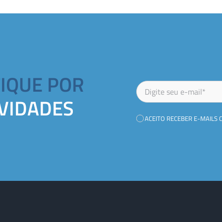
FIQUE POR
VIDADES
ACEITO RECEBER E-MAILS 