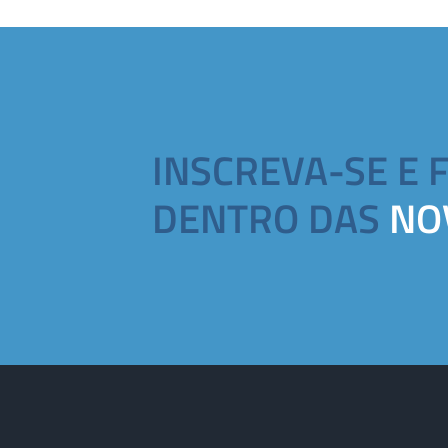
INSCREVA-SE E 
DENTRO DAS
NO