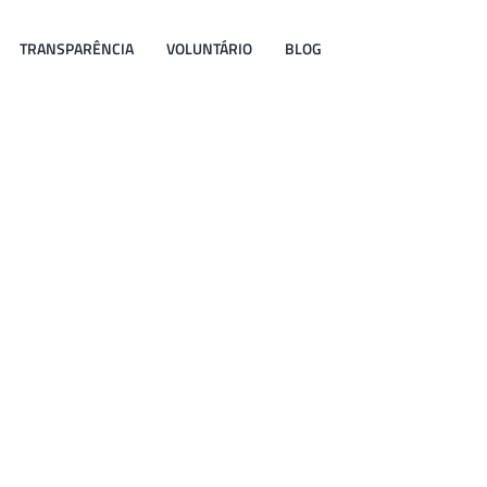
TRANSPARÊNCIA
VOLUNTÁRIO
BLOG