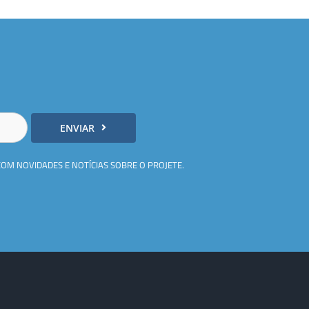
ENVIAR
COM NOVIDADES E NOTÍCIAS SOBRE O PROJETE.