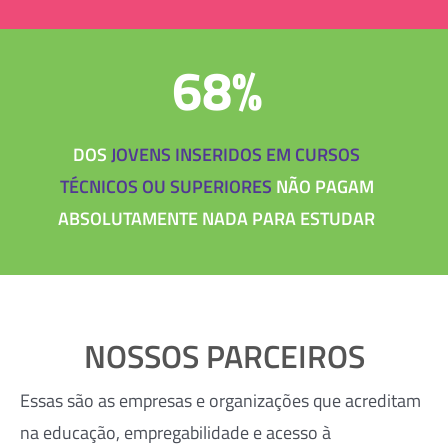
68%
DOS
JOVENS INSERIDOS EM CURSOS
TÉCNICOS OU SUPERIORES
NÃO PAGAM
ABSOLUTAMENTE NADA PARA ESTUDAR
NOSSOS PARCEIROS
Essas são as empresas e organizações que acreditam
na educação, empregabilidade e acesso à