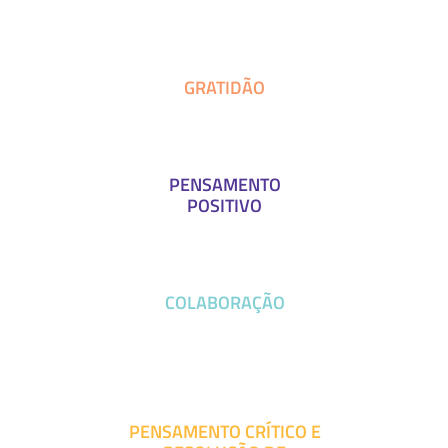
GRATIDÃO
PENSAMENTO
POSITIVO
COLABORAÇÃO
PENSAMENTO CRÍTICO E