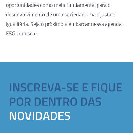
oportunidades como meio fundamental para o
desenvolvimento de uma sociedade mais justa e
igualitária. Seja o próximo a embarcar nessa agenda
ESG conosco!
INSCREVA-SE E FIQUE
POR DENTRO DAS
NOVIDADES