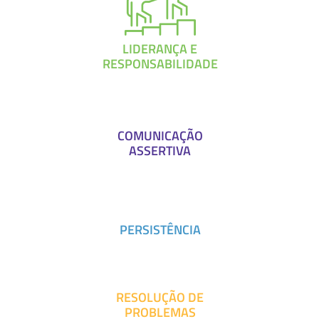
LIDERANÇA E
RESPONSABILIDADE
COMUNICAÇÃO
ASSERTIVA
PERSISTÊNCIA
RESOLUÇÃO DE
PROBLEMAS