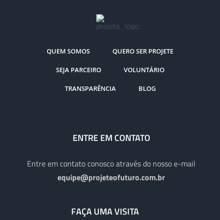
QUEM SOMOS
QUERO SER PROJETE
SEJA PARCEIRO
VOLUNTÁRIO
TRANSPARÊNCIA
BLOG
ENTRE EM CONTATO
Entre em contato conosco através do nosso e-mail
equipe@projeteofuturo.com.br
FAÇA UMA VISITA