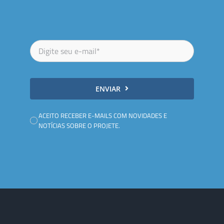
ENVIAR
ACEITO RECEBER E-MAILS COM NOVIDADES E
NOTÍCIAS SOBRE O PROJETE.