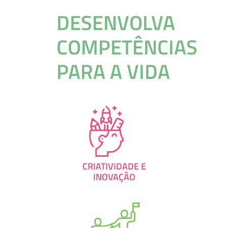
DESENVOLVA
COMPETÊNCIAS
PARA A VIDA
CRIATIVIDADE E
INOVAÇÃO