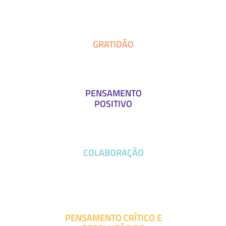
GRATIDÃO
PENSAMENTO
POSITIVO
COLABORAÇÃO
PENSAMENTO CRÍTICO E