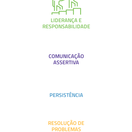
LIDERANÇA E
RESPONSABILIDADE
COMUNICAÇÃO
ASSERTIVA
PERSISTÊNCIA
RESOLUÇÃO DE
PROBLEMAS