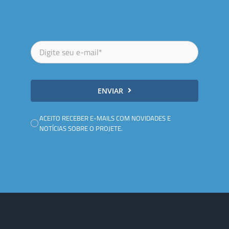
ENVIAR
ACEITO RECEBER E-MAILS COM NOVIDADES E
NOTÍCIAS SOBRE O PROJETE.