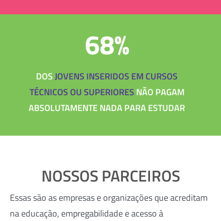
68%
DOS
JOVENS INSERIDOS EM CURSOS
TÉCNICOS OU SUPERIORES
NÃO PAGAM
ABSOLUTAMENTE NADA PARA ESTUDAR
NOSSOS PARCEIROS
Essas são as empresas e organizações que acreditam
na educação, empregabilidade e acesso à