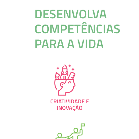
DESENVOLVA
COMPETÊNCIAS
PARA A VIDA
CRIATIVIDADE E
INOVAÇÃO