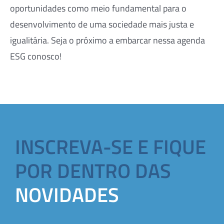
oportunidades como meio fundamental para o
desenvolvimento de uma sociedade mais justa e
igualitária. Seja o próximo a embarcar nessa agenda
ESG conosco!
INSCREVA-SE E FIQUE
POR DENTRO DAS
NOVIDADES