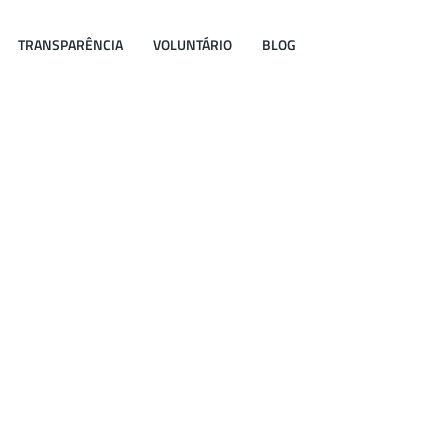
TRANSPARÊNCIA
VOLUNTÁRIO
BLOG