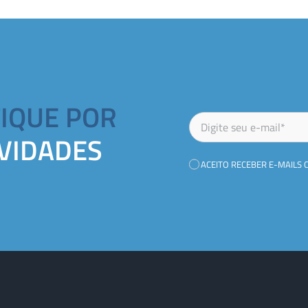
FIQUE POR
VIDADES
ACEITO RECEBER E-MAILS 