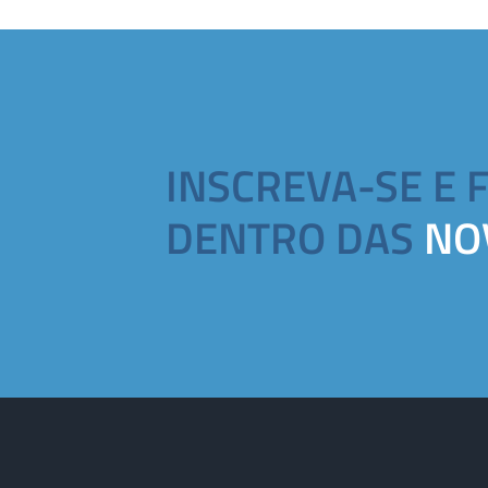
INSCREVA-SE E 
DENTRO DAS
NO