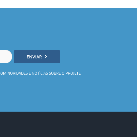
ENVIAR
COM NOVIDADES E NOTÍCIAS SOBRE O PROJETE.