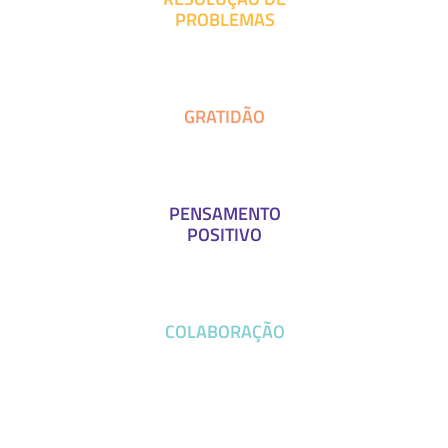
PROBLEMAS
GRATIDÃO
PENSAMENTO
POSITIVO
COLABORAÇÃO