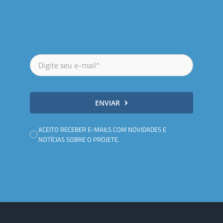
ENVIAR
ACEITO RECEBER E-MAILS COM NOVIDADES E
NOTÍCIAS SOBRE O PROJETE.