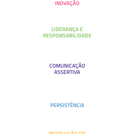
INOVAÇÃO
LIDERANÇA E
RESPONSABILIDADE
COMUNICAÇÃO
ASSERTIVA
PERSISTÊNCIA
RESOLUÇÃO DE