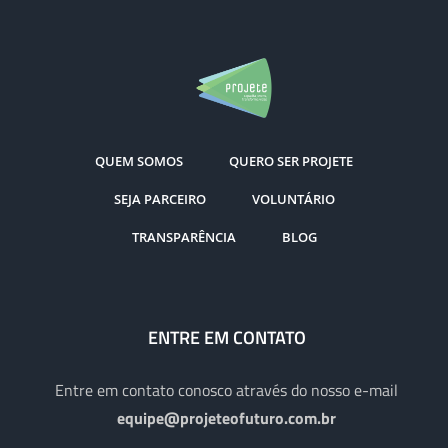
QUEM SOMOS
QUERO SER PROJETE
SEJA PARCEIRO
VOLUNTÁRIO
TRANSPARÊNCIA
BLOG
ENTRE EM CONTATO
Entre em contato conosco através do nosso e-mail
equipe@projeteofuturo.com.br