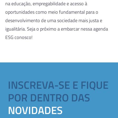
na educação, empregabilidade e acesso à
oportunidades como meio fundamental para o
desenvolvimento de uma sociedade mais justa e
igualitária. Seja o próximo a embarcar nessa agenda
ESG conosco!
INSCREVA-SE E FIQUE
POR DENTRO DAS
NOVIDADES