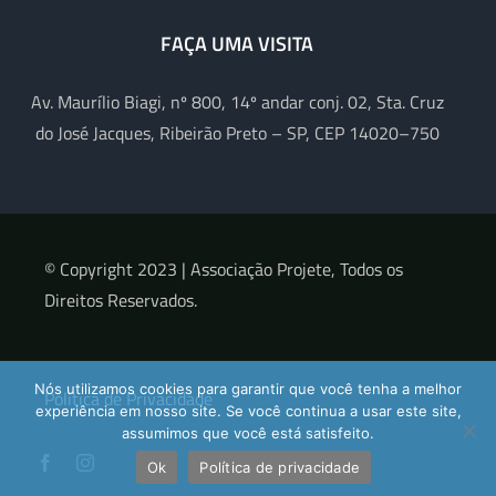
FAÇA UMA VISITA
Av. Maurílio Biagi, nº 800, 14º andar conj. 02, Sta. Cruz
do José Jacques, Ribeirão Preto – SP, CEP 14020–750
© Copyright 2023 |
Associação Projete, Todos os
Direitos Reservados.
Nós utilizamos cookies para garantir que você tenha a melhor
Política de Privacidade
experiência em nosso site. Se você continua a usar este site,
assumimos que você está satisfeito.
Ok
Política de privacidade