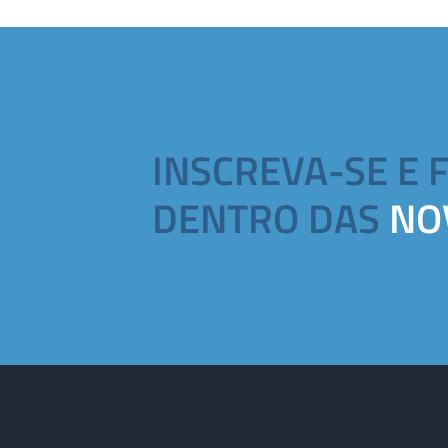
INSCREVA-SE E 
DENTRO DAS
NO