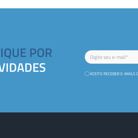
FIQUE POR
VIDADES
ACEITO RECEBER E-MAILS 