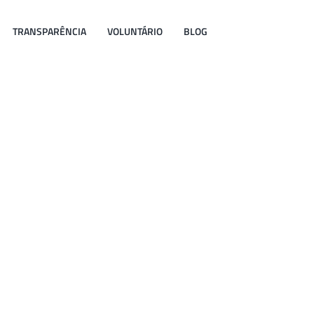
TRANSPARÊNCIA
VOLUNTÁRIO
BLOG