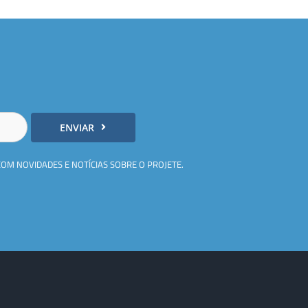
ENVIAR
COM NOVIDADES E NOTÍCIAS SOBRE O PROJETE.