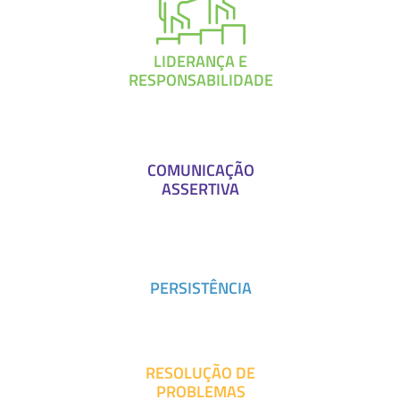
LIDERANÇA E
RESPONSABILIDADE
COMUNICAÇÃO
ASSERTIVA
PERSISTÊNCIA
RESOLUÇÃO DE
PROBLEMAS