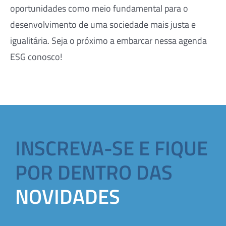
oportunidades como meio fundamental para o
desenvolvimento de uma sociedade mais justa e
igualitária. Seja o próximo a embarcar nessa agenda
ESG conosco!
INSCREVA-SE E FIQUE
POR DENTRO DAS
NOVIDADES