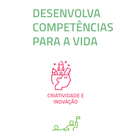
DESENVOLVA
COMPETÊNCIAS
PARA A VIDA
CRIATIVIDADE E
INOVAÇÃO