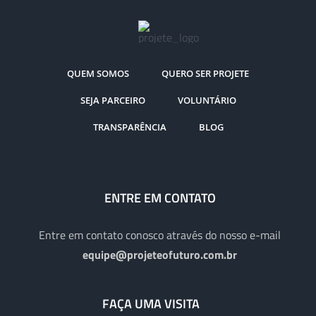
QUEM SOMOS
QUERO SER PROJETE
SEJA PARCEIRO
VOLUNTÁRIO
TRANSPARÊNCIA
BLOG
ENTRE EM CONTATO
Entre em contato conosco através do nosso e-mail
equipe@projeteofuturo.com.br
FAÇA UMA VISITA