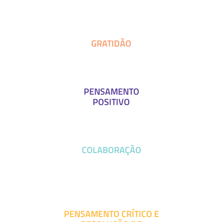
GRATIDÃO
PENSAMENTO
POSITIVO
COLABORAÇÃO
PENSAMENTO CRÍTICO E