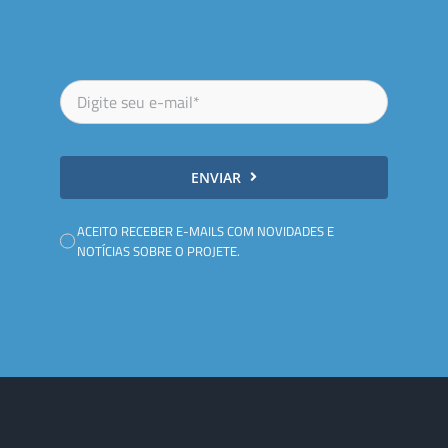
ENVIAR
ACEITO RECEBER E-MAILS COM NOVIDADES E
NOTÍCIAS SOBRE O PROJETE.