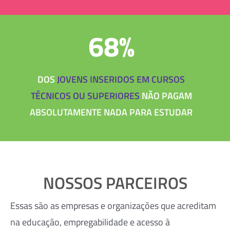
68%
DOS
JOVENS INSERIDOS EM CURSOS
TÉCNICOS OU SUPERIORES
NÃO PAGAM
ABSOLUTAMENTE NADA PARA ESTUDAR
NOSSOS PARCEIROS
Essas são as empresas e organizações que acreditam
na educação, empregabilidade e acesso à