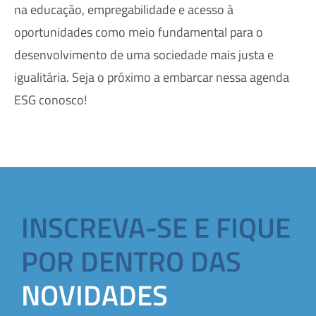
na educação, empregabilidade e acesso à
oportunidades como meio fundamental para o
desenvolvimento de uma sociedade mais justa e
igualitária. Seja o próximo a embarcar nessa agenda
ESG conosco!
INSCREVA-SE E FIQUE
POR DENTRO DAS
NOVIDADES