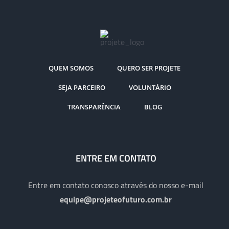
QUEM SOMOS
QUERO SER PROJETE
SEJA PARCEIRO
VOLUNTÁRIO
TRANSPARÊNCIA
BLOG
ENTRE EM CONTATO
Entre em contato conosco através do nosso e-mail
equipe@projeteofuturo.com.br