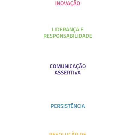
INOVAÇÃO
LIDERANÇA E
RESPONSABILIDADE
COMUNICAÇÃO
ASSERTIVA
PERSISTÊNCIA
RESOLUÇÃO DE