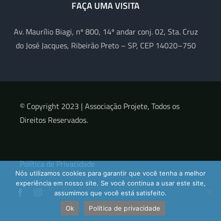
FAÇA UMA VISITA
Av. Maurílio Biagi, nº 800, 14º andar conj. 02, Sta. Cruz
do José Jacques, Ribeirão Preto – SP, CEP 14020–750
© Copyright 2023 |
Associação Projete, Todos os
Direitos Reservados.
Política de Privacidade
Nós utilizamos cookies para garantir que você tenha a melhor
experiência em nosso site. Se você continua a usar este site,
assumimos que você está satisfeito.
Ok
Política de privacidade