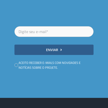
ENVIAR
ACEITO RECEBER E-MAILS COM NOVIDADES E
NOTÍCIAS SOBRE O PROJETE.