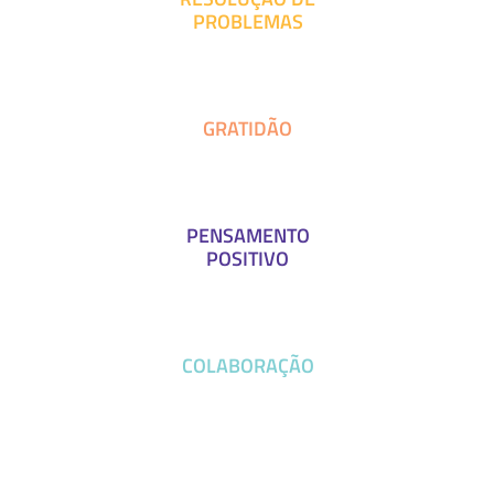
PROBLEMAS
GRATIDÃO
PENSAMENTO
POSITIVO
COLABORAÇÃO