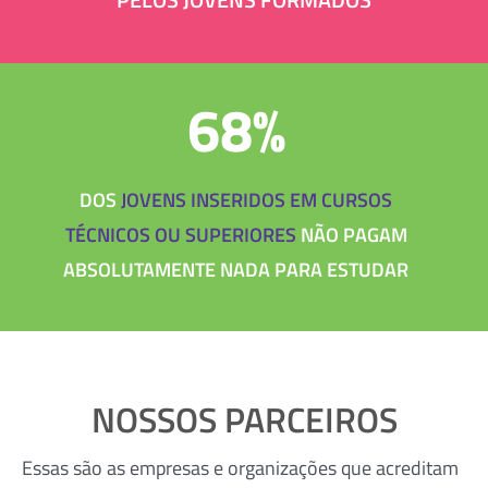
68%
DOS
JOVENS INSERIDOS EM CURSOS
TÉCNICOS OU SUPERIORES
NÃO PAGAM
ABSOLUTAMENTE NADA PARA ESTUDAR
NOSSOS PARCEIROS
Essas são as empresas e organizações que acreditam