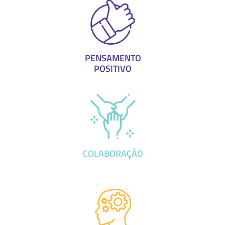
PENSAMENTO
POSITIVO
COLABORAÇÃO