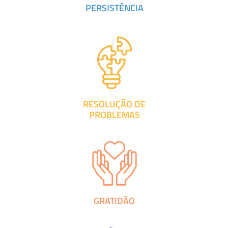
PERSISTÊNCIA
RESOLUÇÃO DE
PROBLEMAS
GRATIDÃO