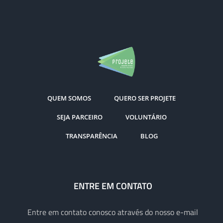
QUEM SOMOS
QUERO SER PROJETE
SEJA PARCEIRO
VOLUNTÁRIO
TRANSPARÊNCIA
BLOG
ENTRE EM CONTATO
Entre em contato conosco através do nosso e-mail