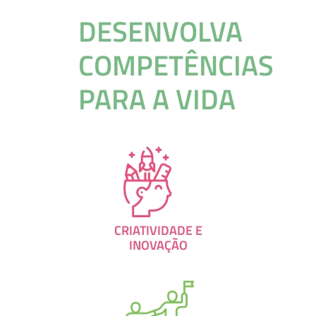
DESENVOLVA
COMPETÊNCIAS
PARA A VIDA
CRIATIVIDADE E
INOVAÇÃO