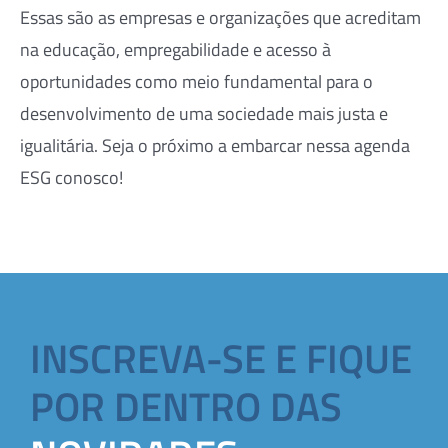
Essas são as empresas e organizações que acreditam
na educação, empregabilidade e acesso à
oportunidades como meio fundamental para o
desenvolvimento de uma sociedade mais justa e
igualitária. Seja o próximo a embarcar nessa agenda
ESG conosco!
INSCREVA-SE E FIQUE
POR DENTRO DAS