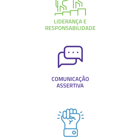
LIDERANÇA E
RESPONSABILIDADE
COMUNICAÇÃO
ASSERTIVA