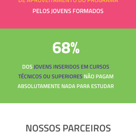
PELOS JOVENS FORMADOS
68%
DOS
JOVENS INSERIDOS EM CURSOS
TÉCNICOS OU SUPERIORES
NÃO PAGAM
ABSOLUTAMENTE NADA PARA ESTUDAR
NOSSOS PARCEIROS