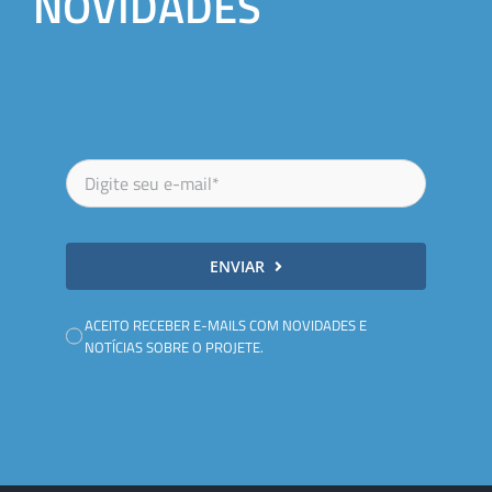
NOVIDADES
ENVIAR
ACEITO RECEBER E-MAILS COM NOVIDADES E
NOTÍCIAS SOBRE O PROJETE.